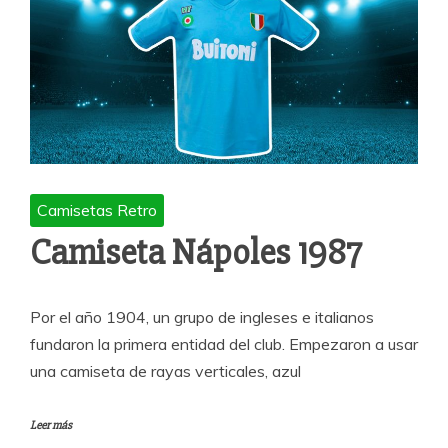
Camisetas Retro
Camiseta Nápoles 1987
Por el año 1904, un grupo de ingleses e italianos
fundaron la primera entidad del club. Empezaron a usar
una camiseta de rayas verticales, azul
Leer más