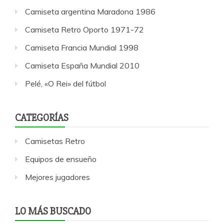
Camiseta argentina Maradona 1986
Camiseta Retro Oporto 1971-72
Camiseta Francia Mundial 1998
Camiseta España Mundial 2010
Pelé, «O Rei» del fútbol
CATEGORÍAS
Camisetas Retro
Equipos de ensueño
Mejores jugadores
LO MÁS BUSCADO