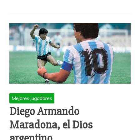
Mejores jugadores
Diego Armando
Maradona, el Dios
argentino