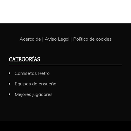
Acerca de
|
Aviso Legal
|
Política de cookies
CATEGORÍAS
Camisetas Retro
Equipos de ensueño
Mejores jugadores