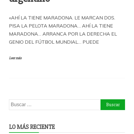
«AHÍ LA TIENE MARADONA. LE MARCAN DOS.
PISA LA PELOTA MARADONA… AHÍ LA TIENE
MARADONA… ARRANCA POR LA DERECHA EL
GENIO DEL FÚTBOL MUNDIAL… PUEDE
Leer más
Buscar:
LO MÁS RECIENTE