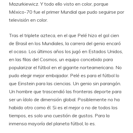
Mazurkiewicz. Y todo ello visto en color, porque
México-70 fue el primer Mundial que pudo seguirse por
televisión en color.
Tras el triplete azteca, en el que Pelé hizo el gol cien
de Brasil en los Mundiales, la carrera del genio encaró
el ocaso. Los últimos años los jugó en Estados Unidos,
en las filas del Cosmos, un equipo concebido para
popularizar el fútbol en el gigante norteamericano. No
pudo elegir mejor embajador. Pelé es para el fútbol lo
que Einstein para las ciencias. Un genio sin parangón.
Un hombre que trascendió las fronteras deporte para
ser un ídolo de dimensión global. Posiblemente no ha
habido otro como él. Si es el mejor o no de todos los
tiempos, es solo una cuestión de gustos. Para la
inmensa mayoría del planeta fútbol, lo es.