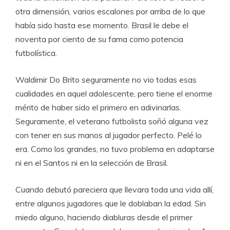
otra dimensión, varios escalones por arriba de lo que
había sido hasta ese momento. Brasil le debe el
noventa por ciento de su fama como potencia
futbolística.
Waldimir Do Brito seguramente no vio todas esas
cualidades en aquel adolescente, pero tiene el enorme
mérito de haber sido el primero en adivinarlas.
Seguramente, el veterano futbolista soñó alguna vez
con tener en sus manos al jugador perfecto. Pelé lo
era. Como los grandes, no tuvo problema en adaptarse
ni en el Santos ni en la selección de Brasil.
Cuando debutó pareciera que llevara toda una vida allí,
entre algunos jugadores que le doblaban la edad. Sin
miedo alguno, haciendo diabluras desde el primer