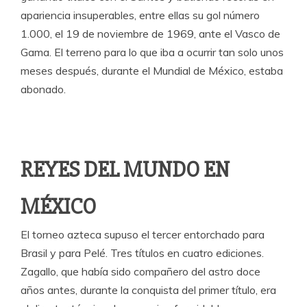
apariencia insuperables, entre ellas su gol número
1.000, el 19 de noviembre de 1969, ante el Vasco de
Gama. El terreno para lo que iba a ocurrir tan solo unos
meses después, durante el Mundial de México, estaba
abonado.
REYES DEL MUNDO EN
MÉXICO
El torneo azteca supuso el tercer entorchado para
Brasil y para Pelé. Tres títulos en cuatro ediciones.
Zagallo, que había sido compañero del astro doce
años antes, durante la conquista del primer título, era