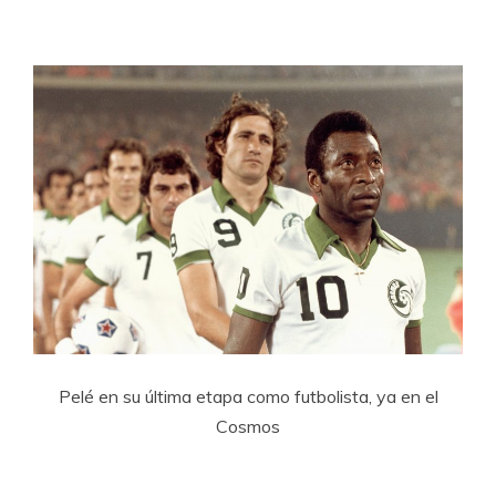
Pelé en su última etapa como futbolista, ya en el
Cosmos