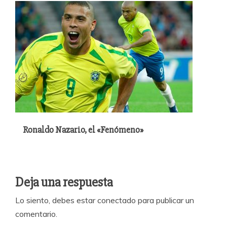
Ronaldo Nazario, el «Fenómeno»
Deja una respuesta
Lo siento, debes estar
conectado
para publicar un
comentario.