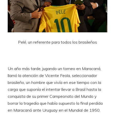
Pelé, un referente para todos los brasileños
Un año más tarde, jugando un torneo en Maracaná,
llamó la atención de Vicente Feola, seleccionador
brasileño, un hombre que vivía en ese tiempo con la
carga que suponía el intentar llevar a Brasil hasta la
conquista de su primer Campeonato del Mundo y
borrar la tragedia que había supuesto la final perdida
en Maracaná ante Uruguay en el Mundial de 1950.