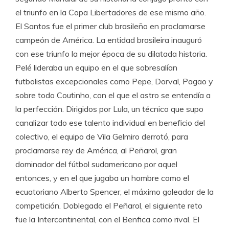
el triunfo en la Copa Libertadores de ese mismo año.
El Santos fue el primer club brasileño en proclamarse
campeón de América. La entidad brasileira inauguró
con ese triunfo la mejor época de su dilatada historia.
Pelé lideraba un equipo en el que sobresalían
futbolistas excepcionales como Pepe, Dorval, Pagao y
sobre todo Coutinho, con el que el astro se entendía a
la perfección. Dirigidos por Lula, un técnico que supo
canalizar todo ese talento individual en beneficio del
colectivo, el equipo de Vila Gelmiro derrotó, para
proclamarse rey de América, al Peñarol, gran
dominador del fútbol sudamericano por aquel
entonces, y en el que jugaba un hombre como el
ecuatoriano Alberto Spencer, el máximo goleador de la
competición. Doblegado el Peñarol, el siguiente reto
fue la Intercontinental, con el Benfica como rival. El