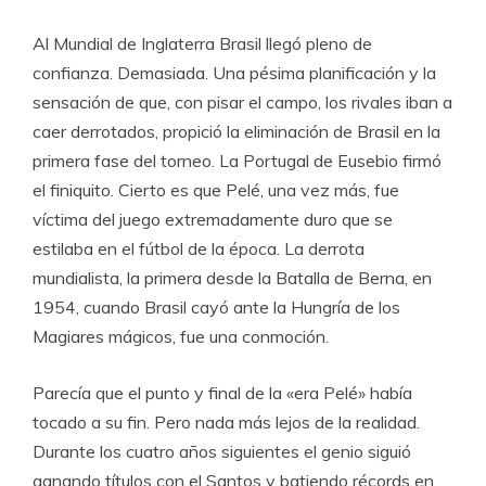
Al Mundial de Inglaterra Brasil llegó pleno de
confianza. Demasiada. Una pésima planificación y la
sensación de que, con pisar el campo, los rivales iban a
caer derrotados, propició la eliminación de Brasil en la
primera fase del torneo. La Portugal de Eusebio firmó
el finiquito. Cierto es que Pelé, una vez más, fue
víctima del juego extremadamente duro que se
estilaba en el fútbol de la época. La derrota
mundialista, la primera desde la Batalla de Berna, en
1954, cuando Brasil cayó ante la Hungría de los
Magiares mágicos, fue una conmoción.
Parecía que el punto y final de la «era Pelé» había
tocado a su fin. Pero nada más lejos de la realidad.
Durante los cuatro años siguientes el genio siguió
ganando títulos con el Santos y batiendo récords en