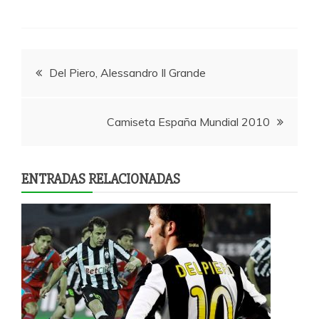
Navegación
Del Piero, Alessandro Il Grande
de
Camiseta España Mundial 2010
entradas
ENTRADAS RELACIONADAS