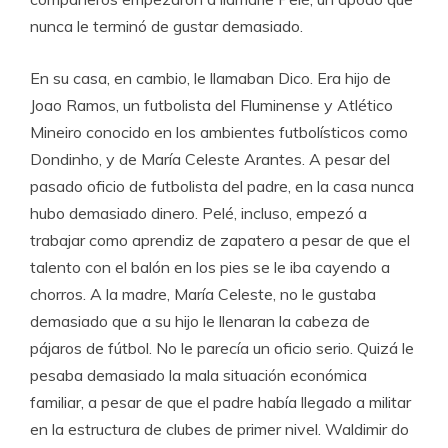
nunca le terminó de gustar demasiado.
En su casa, en cambio, le llamaban Dico. Era hijo de
Joao Ramos, un futbolista del Fluminense y Atlético
Mineiro conocido en los ambientes futbolísticos como
Dondinho, y de María Celeste Arantes. A pesar del
pasado oficio de futbolista del padre, en la casa nunca
hubo demasiado dinero. Pelé, incluso, empezó a
trabajar como aprendiz de zapatero a pesar de que el
talento con el balón en los pies se le iba cayendo a
chorros. A la madre, María Celeste, no le gustaba
demasiado que a su hijo le llenaran la cabeza de
pájaros de fútbol. No le parecía un oficio serio. Quizá le
pesaba demasiado la mala situación económica
familiar, a pesar de que el padre había llegado a militar
en la estructura de clubes de primer nivel. Waldimir do