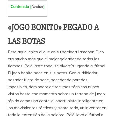
Contenido
[
Ocultar
]
«JOGO BONITO» PEGADO A
LAS BOTAS
Pero aquel chico al que en su barriada llamaban Dico
era mucho más que el mejor goleador de todos los
tiempos. Pelé, ante todo, se divertía jugando al fútbol.
El jogo bonito nace en sus botas. Genial driblador,
pasador fuera de serie, hacedor de paredes
imposibles, dominador de recursos técnicos nunca
vistos hasta ese momento sobre un terreno de juego;
rápido como una centella, oportunista, inteligente en
los movimientos tácticos y, sobre todo, un inventor en
toda la extensión de la palabra. Pelé llevó al fútbol a