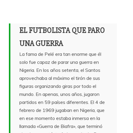
EL FUTBOLISTA QUE PARO
UNA GUERRA
La fama de Pelé era tan enorme que él
solo fue capaz de parar una guerra en
Nigeria. En los años setenta, el Santos
aprovechaba al máximo el tirón de sus
figuras organizando giras por todo el
mundo. En apenas, unos años, jugaron
partidos en 59 países diferentes. El 4 de
febrero de 1969 jugaban en Nigeria, que
en ese momento estaba inmersa en la
llamada «Guerra de Biafra», que terminó