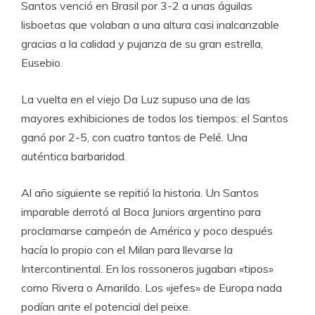
Santos venció en Brasil por 3-2 a unas águilas
lisboetas que volaban a una altura casi inalcanzable
gracias a la calidad y pujanza de su gran estrella,
Eusebio.
La vuelta en el viejo Da Luz supuso una de las
mayores exhibiciones de todos los tiempos: el Santos
ganó por 2-5, con cuatro tantos de Pelé. Una
auténtica barbaridad.
Al año siguiente se repitió la historia. Un Santos
imparable derrotó al Boca Juniors argentino para
proclamarse campeón de América y poco después
hacía lo propio con el Milan para llevarse la
Intercontinental. En los rossoneros jugaban «tipos»
como Rivera o Amarildo. Los «jefes» de Europa nada
podían ante el potencial del peixe.