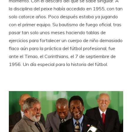
momento. Con el descaro del que se sabe singular. A
la disciplina del peixe había accedido en 1955, con tan
solo catorce años. Poco después estaba ya jugando
con el primer equipo. Su bautismo de fuego oficial, tras
pasar tan solo unos meses haciendo tablas de
ejercicios para fortalecer un cuerpo de niño demasiado
flaco aún para la práctica del fútbol profesional, fue
ante el Timao, el Corinthians, el 7 de septiembre de
1956. Un día especial para la historia del fútbol.