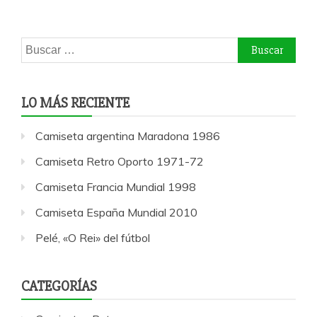
Buscar:
LO MÁS RECIENTE
Camiseta argentina Maradona 1986
Camiseta Retro Oporto 1971-72
Camiseta Francia Mundial 1998
Camiseta España Mundial 2010
Pelé, «O Rei» del fútbol
CATEGORÍAS