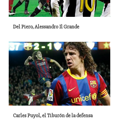
Del Piero, Alessandro Il Grande
Carles Puyol, el Tiburón de la defensa