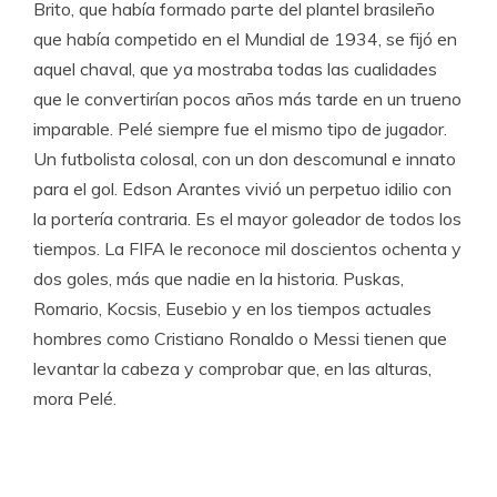
Brito, que había formado parte del plantel brasileño
que había competido en el Mundial de 1934, se fijó en
aquel chaval, que ya mostraba todas las cualidades
que le convertirían pocos años más tarde en un trueno
imparable. Pelé siempre fue el mismo tipo de jugador.
Un futbolista colosal, con un don descomunal e innato
para el gol. Edson Arantes vivió un perpetuo idilio con
la portería contraria. Es el mayor goleador de todos los
tiempos. La FIFA le reconoce mil doscientos ochenta y
dos goles, más que nadie en la historia. Puskas,
Romario, Kocsis, Eusebio y en los tiempos actuales
hombres como Cristiano Ronaldo o Messi tienen que
levantar la cabeza y comprobar que, en las alturas,
mora Pelé.