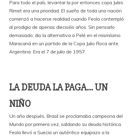
Para todo el país, levantar la por entonces copa Jules
Rimet era una prioridad. El sueño de toda una nación
comenzó a hacerse realidad cuando Feola contempló
al prodigio de apenas dieciséis años. Sin pensarlo
demasiado, dio la alternativa a Pelé en el mismísimo
Maracaná en un partido de la Copa Julio Roca ante
Argentina. Era el 7 de julio de 1957.
LA DEUDA LA PAGA… UN
NIÑO
Un año después, Brasil se proclamaba campeona del
Mundo por primera vez, saldando su deuda histórica.
Feola llevó a Suecia un auténtico equipazo a la