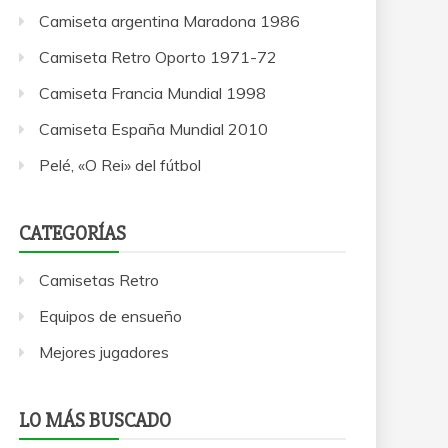
Camiseta argentina Maradona 1986
Camiseta Retro Oporto 1971-72
Camiseta Francia Mundial 1998
Camiseta España Mundial 2010
Pelé, «O Rei» del fútbol
CATEGORÍAS
Camisetas Retro
Equipos de ensueño
Mejores jugadores
LO MÁS BUSCADO