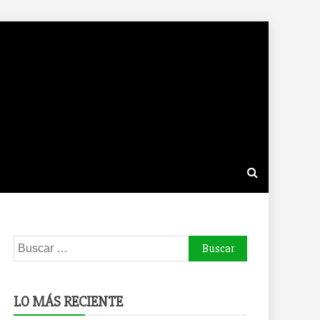
Buscar:
LO MÁS RECIENTE