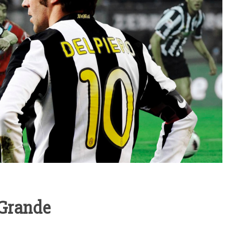
 Grande