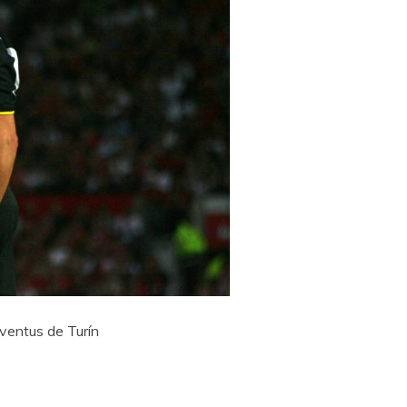
uventus de Turín