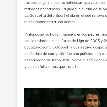
trofeos, según la cuenta «oficiosa» que cualquier
retirados por sanción. La Juve fue el club de su 
La Gazzetta dello Sport el día en el que renovó s
nunca abandona a una dama».
Pinturicchio no huyó ni siquiera en los peores mo
con la retirada de los títulos de Liga de 2005 y 
bautizado como Calciopoli, y que estuvo auspiciad
escándalo de corrupción fue una puñalada en el c
desbandada de futbolistas. Nadie quería jugar en 
y con un futuro más que incierto.