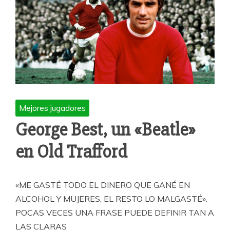
Mejores jugadores
George Best, un «Beatle»
en Old Trafford
«ME GASTÉ TODO EL DINERO QUE GANÉ EN
ALCOHOL Y MUJERES; EL RESTO LO MALGASTÉ».
POCAS VECES UNA FRASE PUEDE DEFINIR TAN A
LAS CLARAS