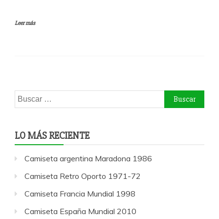
Leer más
Buscar:
LO MÁS RECIENTE
Camiseta argentina Maradona 1986
Camiseta Retro Oporto 1971-72
Camiseta Francia Mundial 1998
Camiseta España Mundial 2010