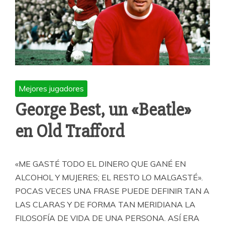
Mejores jugadores
George Best, un «Beatle»
en Old Trafford
«ME GASTÉ TODO EL DINERO QUE GANÉ EN
ALCOHOL Y MUJERES; EL RESTO LO MALGASTÉ».
POCAS VECES UNA FRASE PUEDE DEFINIR TAN A
LAS CLARAS Y DE FORMA TAN MERIDIANA LA
FILOSOFÍA DE VIDA DE UNA PERSONA. ASÍ ERA