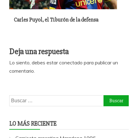
Carles Puyol, el Tiburón de la defensa
Deja una respuesta
Lo siento, debes estar
conectado
para publicar un
comentario.
Buscar:
LO MÁS RECIENTE