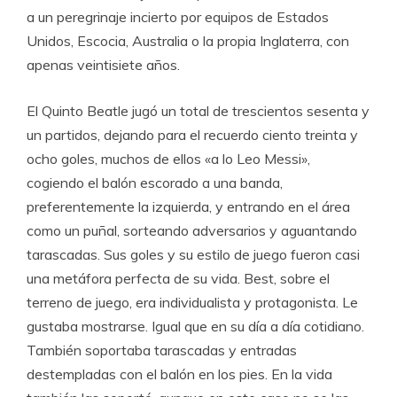
a un peregrinaje incierto por equipos de Estados
Unidos, Escocia, Australia o la propia Inglaterra, con
apenas veintisiete años.
El Quinto Beatle jugó un total de trescientos sesenta y
un partidos, dejando para el recuerdo ciento treinta y
ocho goles, muchos de ellos «a lo Leo Messi»,
cogiendo el balón escorado a una banda,
preferentemente la izquierda, y entrando en el área
como un puñal, sorteando adversarios y aguantando
tarascadas. Sus goles y su estilo de juego fueron casi
una metáfora perfecta de su vida. Best, sobre el
terreno de juego, era individualista y protagonista. Le
gustaba mostrarse. Igual que en su día a día cotidiano.
También soportaba tarascadas y entradas
destempladas con el balón en los pies. En la vida