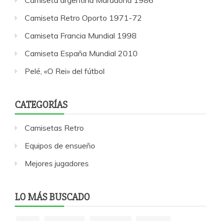
Camiseta argentina Maradona 1986
Camiseta Retro Oporto 1971-72
Camiseta Francia Mundial 1998
Camiseta España Mundial 2010
Pelé, «O Rei» del fútbol
CATEGORÍAS
Camisetas Retro
Equipos de ensueño
Mejores jugadores
LO MÁS BUSCADO