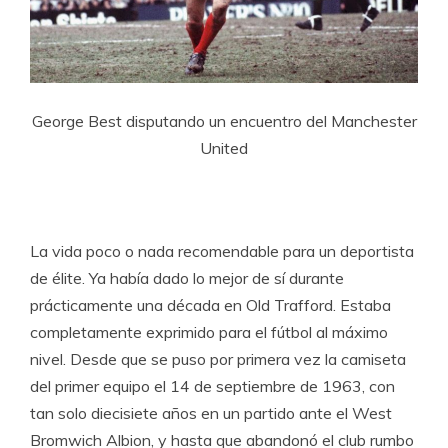
George Best disputando un encuentro del Manchester
United
La vida poco o nada recomendable para un deportista
de élite. Ya había dado lo mejor de sí durante
prácticamente una década en Old Trafford. Estaba
completamente exprimido para el fútbol al máximo
nivel. Desde que se puso por primera vez la camiseta
del primer equipo el 14 de septiembre de 1963, con
tan solo diecisiete años en un partido ante el West
Bromwich Albion, y hasta que abandonó el club rumbo