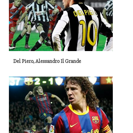
Del Piero, Alessandro Il Grande