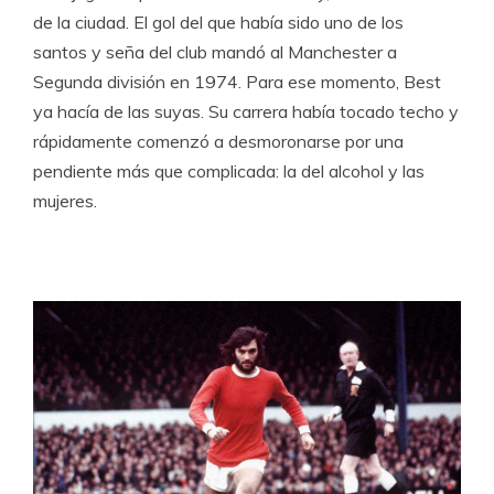
de la ciudad. El gol del que había sido uno de los
santos y seña del club mandó al Manchester a
Segunda división en 1974. Para ese momento, Best
ya hacía de las suyas. Su carrera había tocado techo y
rápidamente comenzó a desmoronarse por una
pendiente más que complicada: la del alcohol y las
mujeres.