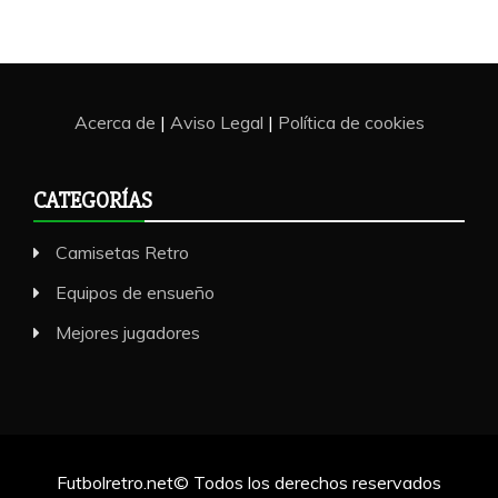
Acerca de
|
Aviso Legal
|
Política de cookies
CATEGORÍAS
Camisetas Retro
Equipos de ensueño
Mejores jugadores
Futbolretro.net© Todos los derechos reservados