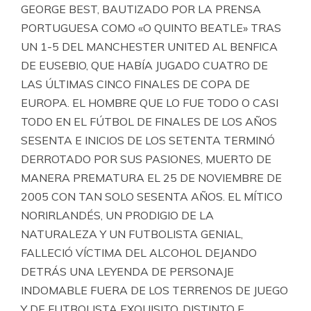
GEORGE BEST, BAUTIZADO POR LA PRENSA
PORTUGUESA COMO «O QUINTO BEATLE» TRAS
UN 1-5 DEL MANCHESTER UNITED AL BENFICA
DE EUSEBIO, QUE HABÍA JUGADO CUATRO DE
LAS ÚLTIMAS CINCO FINALES DE COPA DE
EUROPA. EL HOMBRE QUE LO FUE TODO O CASI
TODO EN EL FÚTBOL DE FINALES DE LOS AÑOS
SESENTA E INICIOS DE LOS SETENTA TERMINÓ
DERROTADO POR SUS PASIONES, MUERTO DE
MANERA PREMATURA EL 25 DE NOVIEMBRE DE
2005 CON TAN SOLO SESENTA AÑOS. EL MÍTICO
NORIRLANDÉS, UN PRODIGIO DE LA
NATURALEZA Y UN FUTBOLISTA GENIAL,
FALLECIÓ VÍCTIMA DEL ALCOHOL DEJANDO
DETRÁS UNA LEYENDA DE PERSONAJE
INDOMABLE FUERA DE LOS TERRENOS DE JUEGO
Y DE FUTBOLISTA EXQUISITO, DISTINTO E