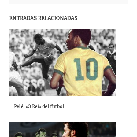
entradas
ENTRADAS RELACIONADAS
Pelé, «O Rei» del fútbol