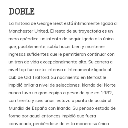
DOBLE
La historia de George Best está íntimamente ligada al
Manchester United. El resto de su trayectoria es un
mero apéndice, un intento de seguir ligado a lo único
que, posiblemente, sabía hacer bien y mantener
ingresos suficientes que le permitieran continuar con
un tren de vida excepcionalmente alto. Su carrera a
nivel top fue corta, intensa e íntimamente ligada al
club de Old Trafford. Su nacimiento en Belfast le
impidió brillar a nivel de selecciones. Irlanda del Norte
nunca tuvo un gran equipo a pesar de que en 1982,
con treinta y seis años, estuvo a punto de acudir al
Mundial de España con Irlanda. Su penoso estado de
forma por aquel entonces impidió que fuera
convocado, perdiéndose de esta manera su única