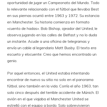
oportunidad de jugar un Campeonato del Mundo. Todo
lo relevante relacionado con el fútbol que llevaba Best
en sus piernas ocurrió entre 1963 y 1972. Su estancia
en Manchester. Su historia comienza en formato
«cuento de hadas». Bob Bishop, ojeador del United, le
observa jugando en las calles de Belfast y no lo duda
un instante. Acude a una oficina de telegramas y
envía un cable al legendario Matt Busby. El texto era
escueto y elocuente: Creo que hemos encontrado un
genio.
Por aquel entonces, el United estaba intentando
encontrar de nuevo su sitio no solo en el panorama
fútbol, sino también en la vida. Corría el año 1963, tan
solo cinco después del terrible accidente de Múnich. El
avión en el que viajaba el Manchester United se
estrelló con el equipo a bordo. Solo sobrevivieron