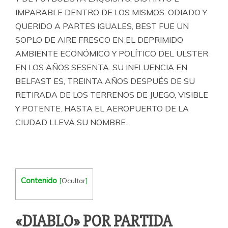
IMPARABLE DENTRO DE LOS MISMOS. ODIADO Y
QUERIDO A PARTES IGUALES, BEST FUE UN
SOPLO DE AIRE FRESCO EN EL DEPRIMIDO
AMBIENTE ECONÓMICO Y POLÍTICO DEL ULSTER
EN LOS AÑOS SESENTA. SU INFLUENCIA EN
BELFAST ES, TREINTA AÑOS DESPUÉS DE SU
RETIRADA DE LOS TERRENOS DE JUEGO, VISIBLE
Y POTENTE. HASTA EL AEROPUERTO DE LA
CIUDAD LLEVA SU NOMBRE.
Contenido
[
Ocultar
]
«DIABLO» POR PARTIDA