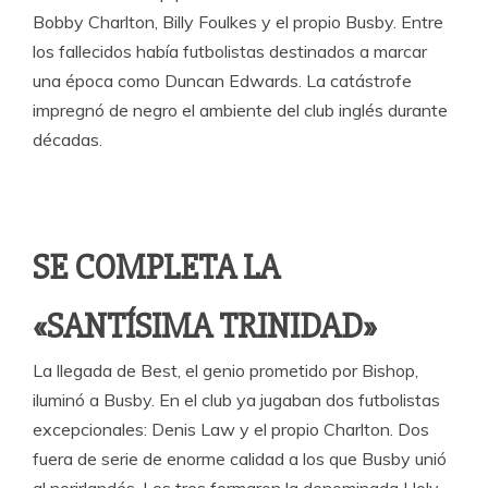
Bobby Charlton, Billy Foulkes y el propio Busby. Entre
los fallecidos había futbolistas destinados a marcar
una época como Duncan Edwards. La catástrofe
impregnó de negro el ambiente del club inglés durante
décadas.
SE COMPLETA LA
«SANTÍSIMA TRINIDAD»
La llegada de Best, el genio prometido por Bishop,
iluminó a Busby. En el club ya jugaban dos futbolistas
excepcionales: Denis Law y el propio Charlton. Dos
fuera de serie de enorme calidad a los que Busby unió