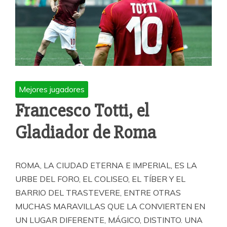
Mejores jugadores
Francesco Totti, el
Gladiador de Roma
ROMA, LA CIUDAD ETERNA E IMPERIAL, ES LA
URBE DEL FORO, EL COLISEO, EL TÍBER Y EL
BARRIO DEL TRASTEVERE, ENTRE OTRAS
MUCHAS MARAVILLAS QUE LA CONVIERTEN EN
UN LUGAR DIFERENTE, MÁGICO, DISTINTO. UNA