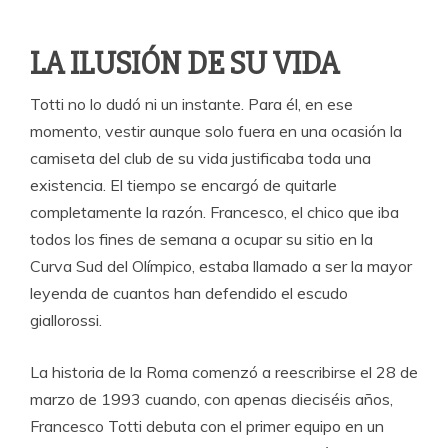
LA ILUSIÓN DE SU VIDA
Totti no lo dudó ni un instante. Para él, en ese
momento, vestir aunque solo fuera en una ocasión la
camiseta del club de su vida justificaba toda una
existencia. El tiempo se encargó de quitarle
completamente la razón. Francesco, el chico que iba
todos los fines de semana a ocupar su sitio en la
Curva Sud del Olímpico, estaba llamado a ser la mayor
leyenda de cuantos han defendido el escudo
giallorossi.
La historia de la Roma comenzó a reescribirse el 28 de
marzo de 1993 cuando, con apenas dieciséis años,
Francesco Totti debuta con el primer equipo en un