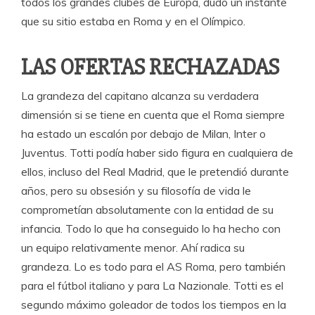
todos los grandes clubes de Europa, dudó un instante
que su sitio estaba en Roma y en el Olímpico.
LAS OFERTAS RECHAZADAS
La grandeza del capitano alcanza su verdadera
dimensión si se tiene en cuenta que el Roma siempre
ha estado un escalón por debajo de Milan, Inter o
Juventus. Totti podía haber sido figura en cualquiera de
ellos, incluso del Real Madrid, que le pretendió durante
años, pero su obsesión y su filosofía de vida le
comprometían absolutamente con la entidad de su
infancia. Todo lo que ha conseguido lo ha hecho con
un equipo relativamente menor. Ahí radica su
grandeza. Lo es todo para el AS Roma, pero también
para el fútbol italiano y para La Nazionale. Totti es el
segundo máximo goleador de todos los tiempos en la