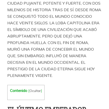
CIUDAD PUJANTE, POTENTE Y FUERTE, CON DOS
MILENIOS DE HISTORIA TRAS DE SÍ. DESDE ROMA
SE CONQUISTÓ TODO EL MUNDO CONOCIDO
HACE VEINTE SIGLOS. LA LOBA CAPITOLINA ERA
EL SÍMBOLO DE UNA CIVILIZACIÓN QUE ACABÓ
ABRUPTAMENTE, PERO QUE DEJÓ UNA
PROFUNDA HUELLA. CON EL FIN DE ROMA,
MURIÓ UNA FORMA DE CONCEBIR EL MUNDO
QUE, SIN EMBARGO, INFLUYÓ DE MANERA
DECISIVA EN EL MUNDO OCCIDENTAL. EL
PRESTIGIO DE LA CIUDAD ETERNA SIGUE HOY
PLENAMENTE VIGENTE.
Contenido
[
Ocultar
]