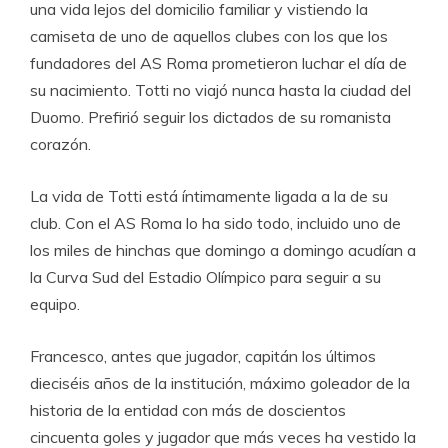
una vida lejos del domicilio familiar y vistiendo la
camiseta de uno de aquellos clubes con los que los
fundadores del AS Roma prometieron luchar el día de
su nacimiento. Totti no viajó nunca hasta la ciudad del
Duomo. Prefirió seguir los dictados de su romanista
corazón.
La vida de Totti está íntimamente ligada a la de su
club. Con el AS Roma lo ha sido todo, incluido uno de
los miles de hinchas que domingo a domingo acudían a
la Curva Sud del Estadio Olímpico para seguir a su
equipo.
Francesco, antes que jugador, capitán los últimos
dieciséis años de la institución, máximo goleador de la
historia de la entidad con más de doscientos
cincuenta goles y jugador que más veces ha vestido la