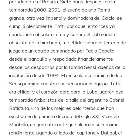
partido ante el Brescia. Siete años después, en la
temporada 2000-2001, el sueño de una Roma
grande, otra vez imperial y dominadora del Calcio, se
cumplió plenamente. Totti, por aquel entonces ya
condottiero absoluto, amo y señor del club e ídolo
absoluto de la hinchada, fue el líder sobre el terreno de
juego de un equipo comandado por Fabio Capello
desde el banquillo y respaldado financieramente
desde los despachos por la familia Sensi, dueños de la
institución desde 1994. El músculo económico de los
Sensi permitió construir un sensacional equipo. Totti
era el líder y el corazón pero para la Loba jugaron esa
temporada futbolistas de la talla del argentino Gabriel
Batistuta, uno de los mejores delanteros que han
existido en la primera década del siglo XXI; Vicenzo
Montella, un gran atacante que alcanzó su máximo
rendimiento jugando al lado del capitano y Batigol; el