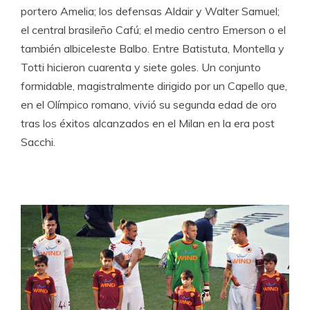
portero Amelia; los defensas Aldair y Walter Samuel;
el central brasileño Cafú; el medio centro Emerson o el
también albiceleste Balbo. Entre Batistuta, Montella y
Totti hicieron cuarenta y siete goles. Un conjunto
formidable, magistralmente dirigido por un Capello que,
en el Olímpico romano, vivió su segunda edad de oro
tras los éxitos alcanzados en el Milan en la era post
Sacchi.