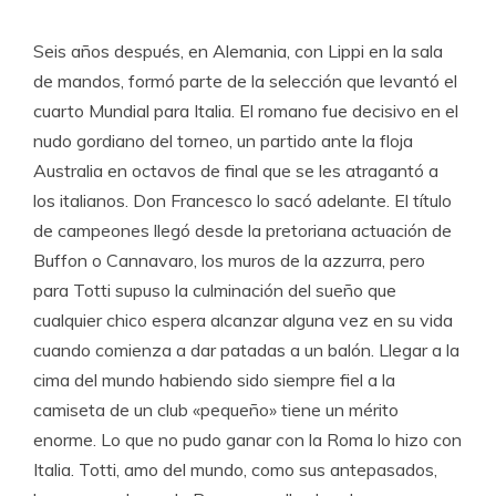
Seis años después, en Alemania, con Lippi en la sala
de mandos, formó parte de la selección que levantó el
cuarto Mundial para Italia. El romano fue decisivo en el
nudo gordiano del torneo, un partido ante la floja
Australia en octavos de final que se les atragantó a
los italianos. Don Francesco lo sacó adelante. El título
de campeones llegó desde la pretoriana actuación de
Buffon o Cannavaro, los muros de la azzurra, pero
para Totti supuso la culminación del sueño que
cualquier chico espera alcanzar alguna vez en su vida
cuando comienza a dar patadas a un balón. Llegar a la
cima del mundo habiendo sido siempre fiel a la
camiseta de un club «pequeño» tiene un mérito
enorme. Lo que no pudo ganar con la Roma lo hizo con
Italia. Totti, amo del mundo, como sus antepasados,