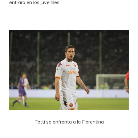
entrara en los juveniles.
Totti se enfrenta a la Fiorentina