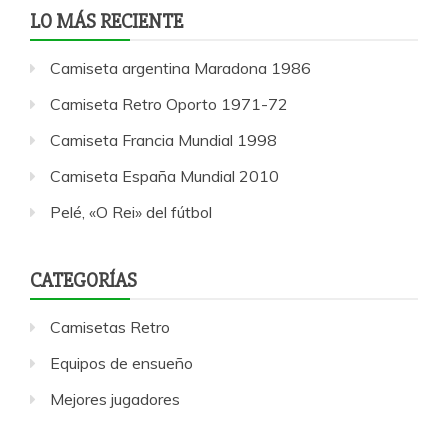
LO MÁS RECIENTE
Camiseta argentina Maradona 1986
Camiseta Retro Oporto 1971-72
Camiseta Francia Mundial 1998
Camiseta España Mundial 2010
Pelé, «O Rei» del fútbol
CATEGORÍAS
Camisetas Retro
Equipos de ensueño
Mejores jugadores