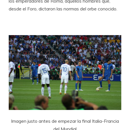
los emperadores de Roma, aquellos hombres que,
desde el Foro, dictaron las normas del orbe conocido.
Imagen justo antes de empezar la final Italia-Francia
del Mundial