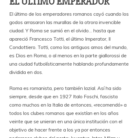
EL ÚLTIMO EMPERADOR
El último de los emperadores romanos cayó cuando los
godos arrasaron las murallas de la otrora invencible
ciudad. Y Roma se sumió en el olvido… hasta que
apareció Francesco Totti, el último Imperator, Il
Condottiero. Totti, como los antiguos amos del mundo,
es Dios en Roma, o al menos en la parte giallorossi de
una ciudad futbolísticamente hablando profundamente
dividida en dos.
Roma es romanista, pero también lazial. Así ha sido
siempre, desde que en 1927 Italo Foschi, fascista
como muchos en la Italia de entonces, «recomendó» a
todos los clubes romanos que existían en los años
veinte que se unieran en una única institución con el
objetivo de hacer frente a los ya por entonces