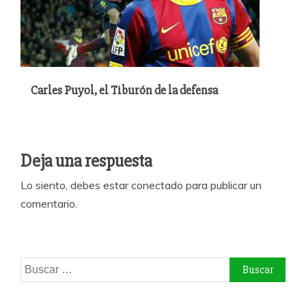
Carles Puyol, el Tiburón de la defensa
Deja una respuesta
Lo siento, debes estar
conectado
para publicar un
comentario.
Buscar: