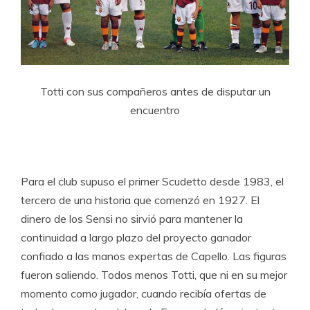
Totti con sus compañeros antes de disputar un
encuentro
Para el club supuso el primer Scudetto desde 1983, el
tercero de una historia que comenzó en 1927. El
dinero de los Sensi no sirvió para mantener la
continuidad a largo plazo del proyecto ganador
confiado a las manos expertas de Capello. Las figuras
fueron saliendo. Todos menos Totti, que ni en su mejor
momento como jugador, cuando recibía ofertas de