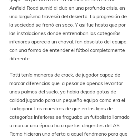
Anfield Road sumió al club en una profunda crisis, en
una larguísima travesía del desierto. La progresión de
la sociedad se frenó en seco. Y así fue hasta que por
las instalaciones donde entrenaban las categorías
inferiores apareció un chaval, fan absoluto del equipo,
con una forma de entender el fútbol completamente
diferente.
Totti tenía maneras de crack, de jugador capaz de
marcar diferencias que, a pesar de apenas levantar
unos palmos del suelo, ya había dejado gotas de
calidad jugando para un pequeño equipo como era el
Lodiggiani. Las muestras de que en las ligas de
categorías inferiores se fraguaba un futbolista llamado
a marcar una época hizo que los dirigentes del AS
Roma hicieran una oferta a aquel fenómeno para que