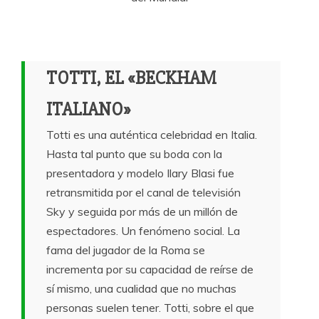
TOTTI, EL «BECKHAM
ITALIANO»
Totti es una auténtica celebridad en Italia.
Hasta tal punto que su boda con la
presentadora y modelo Ilary Blasi fue
retransmitida por el canal de televisión
Sky y seguida por más de un millón de
espectadores. Un fenómeno social. La
fama del jugador de la Roma se
incrementa por su capacidad de reírse de
sí mismo, una cualidad que no muchas
personas suelen tener. Totti, sobre el que