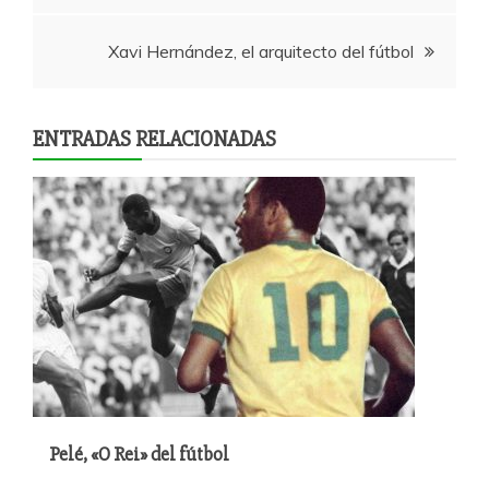
de
Xavi Hernández, el arquitecto del fútbol
entradas
ENTRADAS RELACIONADAS
Pelé, «O Rei» del fútbol