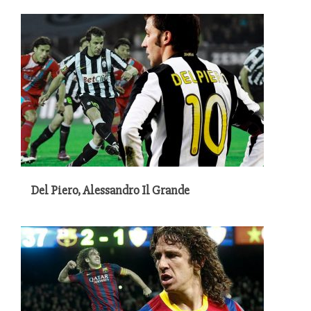
Del Piero, Alessandro Il Grande