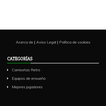
Acerca de
|
Aviso Legal
|
Política de cookies
CATEGORÍAS
Camisetas Retro
Equipos de ensueño
Mejores jugadores