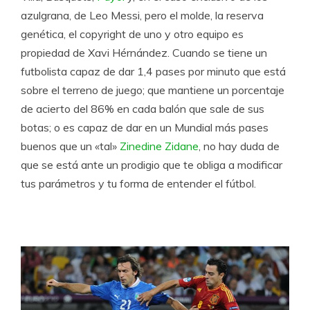
azulgrana, de Leo Messi, pero el molde, la reserva
genética, el copyright de uno y otro equipo es
propiedad de Xavi Hérnández. Cuando se tiene un
futbolista capaz de dar 1,4 pases por minuto que está
sobre el terreno de juego; que mantiene un porcentaje
de acierto del 86% en cada balón que sale de sus
botas; o es capaz de dar en un Mundial más pases
buenos que un «tal»
Zinedine Zidane
, no hay duda de
que se está ante un prodigio que te obliga a modificar
tus parámetros y tu forma de entender el fútbol.