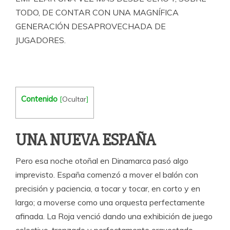
TODO, DE CONTAR CON UNA MAGNÍFICA
GENERACIÓN DESAPROVECHADA DE
JUGADORES.
Contenido
[
Ocultar
]
UNA NUEVA ESPAÑA
Pero esa noche otoñal en Dinamarca pasó algo
imprevisto. España comenzó a mover el balón con
precisión y paciencia, a tocar y tocar, en corto y en
largo; a moverse como una orquesta perfectamente
afinada. La Roja venció dando una exhibición de juego