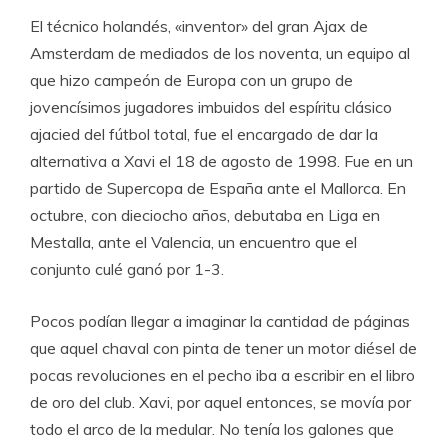
El técnico holandés, «inventor» del gran Ajax de
Amsterdam de mediados de los noventa, un equipo al
que hizo campeón de Europa con un grupo de
jovencísimos jugadores imbuidos del espíritu clásico
ajacied del fútbol total, fue el encargado de dar la
alternativa a Xavi el 18 de agosto de 1998. Fue en un
partido de Supercopa de España ante el Mallorca. En
octubre, con dieciocho años, debutaba en Liga en
Mestalla, ante el Valencia, un encuentro que el
conjunto culé ganó por 1-3.
Pocos podían llegar a imaginar la cantidad de páginas
que aquel chaval con pinta de tener un motor diésel de
pocas revoluciones en el pecho iba a escribir en el libro
de oro del club. Xavi, por aquel entonces, se movía por
todo el arco de la medular. No tenía los galones que