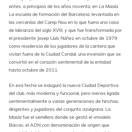
antes, a principios de los años noventa, en La Masía.
La escuela de formación del Barcelona, levantada en
las cercanías del Camp Nou en lo que fuera una casa
de labranza del siglo XVIII, y que fue transformada por
el presidente Josep Lluís Núñez en octubre de 1979
como residencia de los jugadores de la cantera que
vivían fuera de la Ciudad Condal, una inversión que se
convirtió en el corazón sentimental de la entidad
hasta octubre de 2011.
En esa fecha se inauguró la nueva Ciudad Deportiva
del club, más moderna y funcional, pero menos ligada
sentimentalmente a varias generaciones de hinchas,
dirigentes y jugadores del conjunto azulgrana. La
Masía fue el semillero donde se gestó el «modelo
Barca», el ADN con denominación de origen que