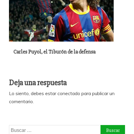
Carles Puyol, el Tiburón de la defensa
Deja una respuesta
Lo siento, debes estar
conectado
para publicar un
comentario.
Buscar: