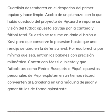
Guardiola desembarca en el despacho del primer
equipo y hace limpia. Acaba de un plumazo con lo que
había quedado del proyecto de Rijkaard e impone su
visión del fútbol: apuesta salvaje por la cantera y
fútbol total. Su estilo se resume en darle el balón a
Xavi para que conserve la posesión hasta que una
rendija se abra en la defensa rival. Por esa brecha, por
mínima que sea, entran los balones con precisión
milimétrica. Contar con Messi o Iniesta y que
futbolistas como Pedro, Busquets o Piqué, apuestas
personales de Pep, exploten en un tiempo récord,
convierten al Barcelona en una máquina de jugar y
ganar títulos de forma aplastante.