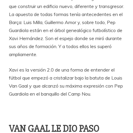
que construir un edificio nuevo, diferente y transgresor.
La apuesta de todas formas tenía antecedentes en el
Barça: Luis Milla, Guillermo Amor y, sobre todo, Pep
Guardiola están en el árbol genealógico futbolístico de
Xavi Hernández. Son el espejo donde se miró durante
sus años de formación. Y a todos ellos les superó
ampliamente.
Xavi es la versión 2.0 de una forma de entender el
fútbol que empezó a cristalizar bajo la batuta de Louis
Van Gaal y que alcanzó su máxima expresión con Pep
Guardiola en el banquillo del Camp Nou.
VAN GAAL LE DIO PASO