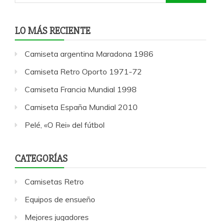
LO MÁS RECIENTE
Camiseta argentina Maradona 1986
Camiseta Retro Oporto 1971-72
Camiseta Francia Mundial 1998
Camiseta España Mundial 2010
Pelé, «O Rei» del fútbol
CATEGORÍAS
Camisetas Retro
Equipos de ensueño
Mejores jugadores