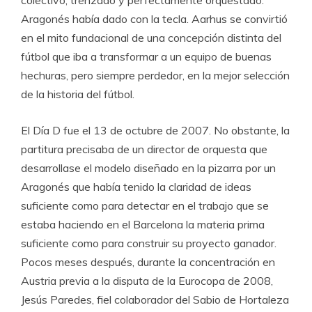
colectivo, trenzado y perfectamente orquestado.
Aragonés había dado con la tecla. Aarhus se convirtió
en el mito fundacional de una concepción distinta del
fútbol que iba a transformar a un equipo de buenas
hechuras, pero siempre perdedor, en la mejor selección
de la historia del fútbol.
El Día D fue el 13 de octubre de 2007. No obstante, la
partitura precisaba de un director de orquesta que
desarrollase el modelo diseñado en la pizarra por un
Aragonés que había tenido la claridad de ideas
suficiente como para detectar en el trabajo que se
estaba haciendo en el Barcelona la materia prima
suficiente como para construir su proyecto ganador.
Pocos meses después, durante la concentración en
Austria previa a la disputa de la Eurocopa de 2008,
Jesús Paredes, fiel colaborador del Sabio de Hortaleza