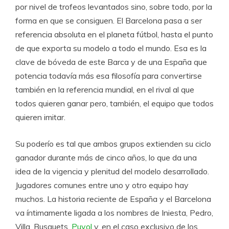
por nivel de trofeos levantados sino, sobre todo, por la
forma en que se consiguen. El Barcelona pasa a ser
referencia absoluta en el planeta fútbol, hasta el punto
de que exporta su modelo a todo el mundo. Esa es la
clave de bóveda de este Barca y de una España que
potencia todavía más esa filosofía para convertirse
también en la referencia mundial, en el rival al que
todos quieren ganar pero, también, el equipo que todos
quieren imitar.
Su poderío es tal que ambos grupos extienden su ciclo
ganador durante más de cinco años, lo que da una
idea de la vigencia y plenitud del modelo desarrollado.
Jugadores comunes entre uno y otro equipo hay
muchos. La historia reciente de España y el Barcelona
va íntimamente ligada a los nombres de Iniesta, Pedro,
Villa, Busquets,
Puyol
y, en el caso exclusivo de los