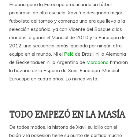
España ganó la Eurocopa practicando un fútbol
primoroso, de alta escuela. Xavi fue designado mejor
futbolista del torneo y comenzó una era que llevó a la
selección española, ya con Vicente del Bosque a los
mandos, a ganar el Mundial de 2010 y la Eurocopa de
2012, una secuencia jamás igualada por ningún otro
equipo en el mundo. Ni el
Pelé
de Brasil, ni la Alemania
de Beckenbauer, ni la Argentina de
Maradona
firmaron
la hazaña de la España de Xavi: Eurocopa-Mundial-
Eurocopa en cuatro años. Lo nunca visto.
TODO EMPEZÓ EN LA MASÍA
De todos modos, la historia de Xavi, su idilio con el
balón y la posesión tiene su punto de partida mucho