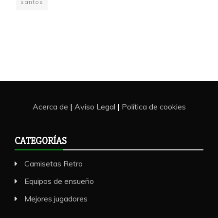
santos
Acerca de
|
Aviso Legal
|
Política de cookies
CATEGORÍAS
Camisetas Retro
Equipos de ensueño
Mejores jugadores