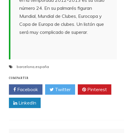
número 24. En su palmarés figuran
Mundial, Mundial de Clubes, Eurocopa y
Copa de Europa de clubes. Un listón que
será muy complicado de superar.
barcelona
,
españa
COMPARTIR
Facebook
Twitter
Pinterest
LinkedIn