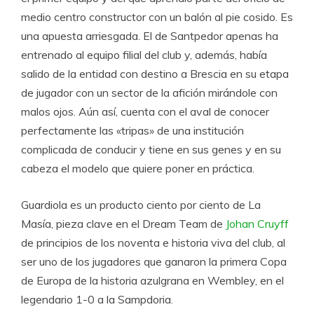
medio centro constructor con un balón al pie cosido. Es
una apuesta arriesgada. El de Santpedor apenas ha
entrenado al equipo filial del club y, además, había
salido de la entidad con destino a Brescia en su etapa
de jugador con un sector de la afición mirándole con
malos ojos. Aún así, cuenta con el aval de conocer
perfectamente las «tripas» de una institución
complicada de conducir y tiene en sus genes y en su
cabeza el modelo que quiere poner en práctica.
Guardiola es un producto ciento por ciento de La
Masía, pieza clave en el Dream Team de
Johan Cruyff
de principios de los noventa e historia viva del club, al
ser uno de los jugadores que ganaron la primera Copa
de Europa de la historia azulgrana en Wembley, en el
legendario 1-0 a la Sampdoria.