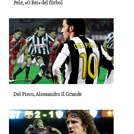
Pelé, «O Rei» del fútbol
Del Piero, Alessandro Il Grande