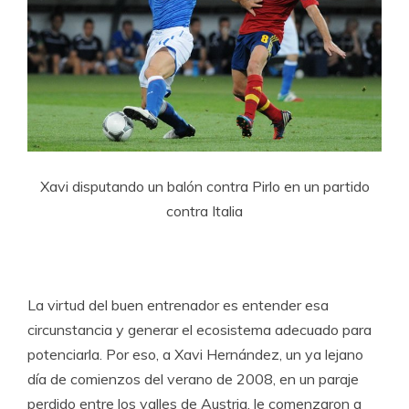
Xavi disputando un balón contra Pirlo en un partido
contra Italia
La virtud del buen entrenador es entender esa
circunstancia y generar el ecosistema adecuado para
potenciarla. Por eso, a Xavi Hernández, un ya lejano
día de comienzos del verano de 2008, en un paraje
perdido entre los valles de Austria, le comenzaron a