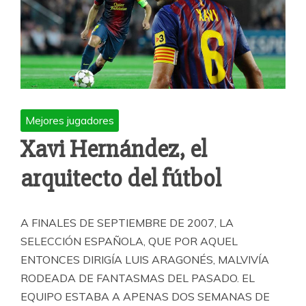
Mejores jugadores
Xavi Hernández, el
arquitecto del fútbol
A FINALES DE SEPTIEMBRE DE 2007, LA
SELECCIÓN ESPAÑOLA, QUE POR AQUEL
ENTONCES DIRIGÍA LUIS ARAGONÉS, MALVIVÍA
RODEADA DE FANTASMAS DEL PASADO. EL
EQUIPO ESTABA A APENAS DOS SEMANAS DE