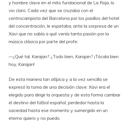
y hombre clave en el mito fundacional de La Roja, lo
vio claro. Cada vez que se cruzaba con el
centrocampista del Barcelona por los pasillos del hotel
del concentración, le espetaba, ante la sorpresa de un
Xavi que no sabía a qué venía tanta pasión por la
música clásica por parte del profe:
—¿Qué tal, Karajan? ¿Todo bien, Karajan? ¡Tócala bien
hoy, Karajan!
De esta manera tan atípica y a la vez sencilla se
expresó la toma de una decisión clave: Xavi era el
elegido para dirigir la orquesta y de esta forma cambiar
el destino del fútbol español, perdedor hasta la
saciedad hasta ese momento y sumergido en un
eterno quiero y no puedo.