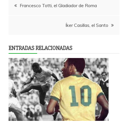
Navegación
Francesco Totti, el Gladiador de Roma
de
Íker Casillas, el Santo
entradas
ENTRADAS RELACIONADAS