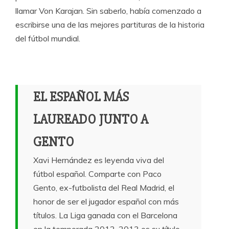
llamar Von Karajan. Sin saberlo, había comenzado a
escribirse una de las mejores partituras de la historia
del fútbol mundial.
EL ESPAÑOL MÁS
LAUREADO JUNTO A
GENTO
Xavi Hernández es leyenda viva del
fútbol español. Comparte con Paco
Gento, ex-futbolista del Real Madrid, el
honor de ser el jugador español con más
títulos. La Liga ganada con el Barcelona
en la temporada 2012-2013 es su título