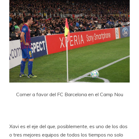
Corner a favor del FC Barcelona en el Camp Nou
Xavi es el eje del que, posiblemente, es uno de los dos
o tres mejores equipos de todos los tiempos no solo