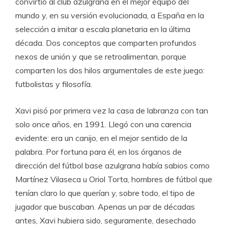
convirtió al club azulgrana en el mejor equipo del
mundo y, en su versión evolucionada, a España en la
selección a imitar a escala planetaria en la última
década. Dos conceptos que comparten profundos
nexos de unión y que se retroalimentan, porque
comparten los dos hilos argumentales de este juego:
futbolistas y filosofía.
Xavi pisó por primera vez la casa de labranza con tan
solo once años, en 1991. Llegó con una carencia
evidente: era un canijo, en el mejor sentido de la
palabra. Por fortuna para él, en los órganos de
dirección del fútbol base azulgrana había sabios como
Martínez Vilaseca u Oriol Torta, hombres de fútbol que
tenían claro lo que querían y, sobre todo, el tipo de
jugador que buscaban. Apenas un par de décadas
antes, Xavi hubiera sido, seguramente, desechado