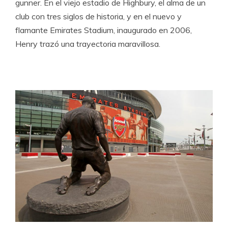
gunner. En el viejo estadio de Highbury, el alma de un
club con tres siglos de historia, y en el nuevo y
flamante Emirates Stadium, inaugurado en 2006,
Henry trazó una trayectoria maravillosa.