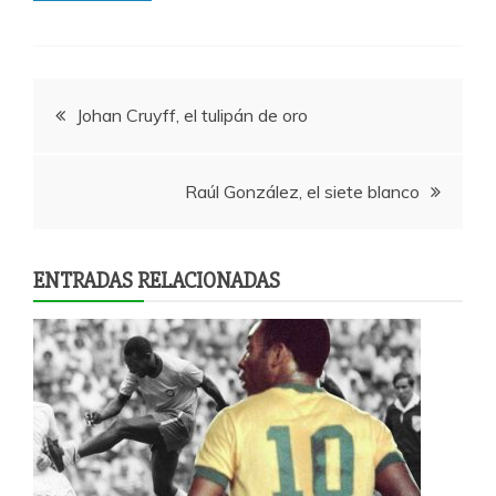
Navegación
Johan Cruyff, el tulipán de oro
de
Raúl González, el siete blanco
entradas
ENTRADAS RELACIONADAS