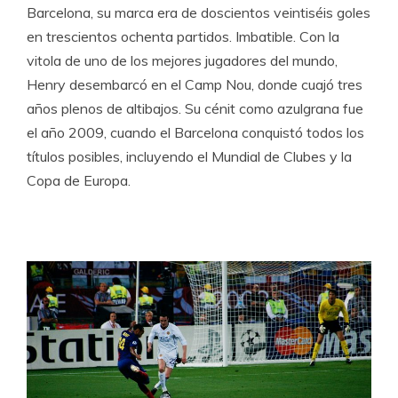
Barcelona, su marca era de doscientos veintiséis goles
en trescientos ochenta partidos. Imbatible. Con la
vitola de uno de los mejores jugadores del mundo,
Henry desembarcó en el Camp Nou, donde cuajó tres
años plenos de altibajos. Su cénit como azulgrana fue
el año 2009, cuando el Barcelona conquistó todos los
títulos posibles, incluyendo el Mundial de Clubes y la
Copa de Europa.