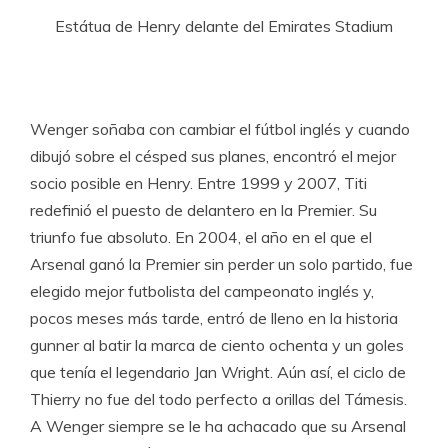
Estátua de Henry delante del Emirates Stadium
Wenger soñaba con cambiar el fútbol inglés y cuando
dibujó sobre el césped sus planes, encontró el mejor
socio posible en Henry. Entre 1999 y 2007, Titi
redefinió el puesto de delantero en la Premier. Su
triunfo fue absoluto. En 2004, el año en el que el
Arsenal ganó la Premier sin perder un solo partido, fue
elegido mejor futbolista del campeonato inglés y,
pocos meses más tarde, entró de lleno en la historia
gunner al batir la marca de ciento ochenta y un goles
que tenía el legendario Jan Wright. Aún así, el ciclo de
Thierry no fue del todo perfecto a orillas del Támesis.
A Wenger siempre se le ha achacado que su Arsenal