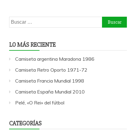
Buscar:
LO MÁS RECIENTE
Camiseta argentina Maradona 1986
Camiseta Retro Oporto 1971-72
Camiseta Francia Mundial 1998
Camiseta España Mundial 2010
Pelé, «O Rei» del fútbol
CATEGORÍAS