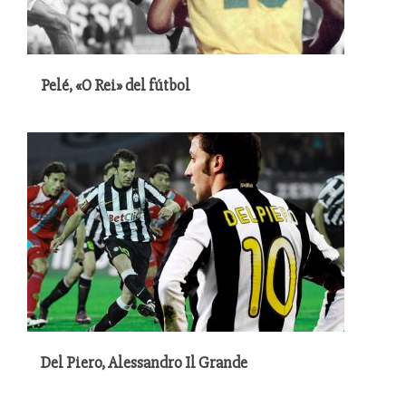
Pelé, «O Rei» del fútbol
Del Piero, Alessandro Il Grande