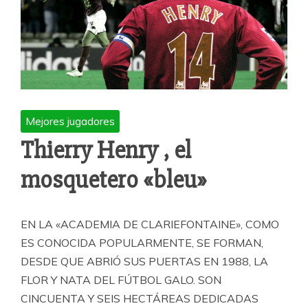
Mejores jugadores
Thierry Henry , el
mosquetero «bleu»
EN LA «ACADEMIA DE CLARIEFONTAINE», COMO
ES CONOCIDA POPULARMENTE, SE FORMAN,
DESDE QUE ABRIÓ SUS PUERTAS EN 1988, LA
FLOR Y NATA DEL FÚTBOL GALO. SON
CINCUENTA Y SEIS HECTÁREAS DEDICADAS