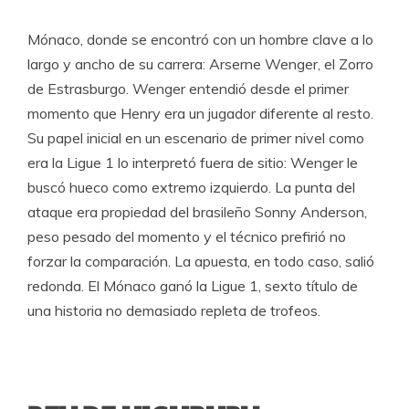
Mónaco, donde se encontró con un hombre clave a lo
largo y ancho de su carrera: Arserne Wenger, el Zorro
de Estrasburgo. Wenger entendió desde el primer
momento que Henry era un jugador diferente al resto.
Su papel inicial en un escenario de primer nivel como
era la Ligue 1 lo interpretó fuera de sitio: Wenger le
buscó hueco como extremo izquierdo. La punta del
ataque era propiedad del brasileño Sonny Anderson,
peso pesado del momento y el técnico prefirió no
forzar la comparación. La apuesta, en todo caso, salió
redonda. El Mónaco ganó la Ligue 1, sexto título de
una historia no demasiado repleta de trofeos.