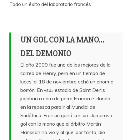
Todo un éxito del laboratorio francés.
UN GOL CON LA MANO…
DEL DEMONIO
El año 2009 fue uno de los mejores de la
carrea de Henry, pero en un tiempo de
luces, el 18 de noviembre echó un enorme
borrón. En «su» estadio de Saint Denis
jugaban a cara de perro Francia e Irlanda
en la repesca para ir al Mundial de
Sudáfrica. Francia ganó con un clamoroso
gol con la mano que el árbitro Martin
Hansson no vio y al que, por tanto, dio