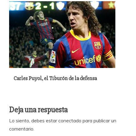
Carles Puyol, el Tiburón de la defensa
Deja una respuesta
Lo siento, debes estar
conectado
para publicar un
comentario.