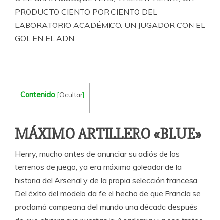
PRODUCTO CIENTO POR CIENTO DEL
LABORATORIO ACADÉMICO. UN JUGADOR CON EL
GOL EN EL ADN.
Contenido
[
Ocultar
]
MÁXIMO ARTILLERO «BLUE»
Henry, mucho antes de anunciar su adiós de los
terrenos de juego, ya era máximo goleador de la
historia del Arsenal y de la propia selección francesa.
Del éxito del modelo da fe el hecho de que Francia se
proclamó campeona del mundo una década después