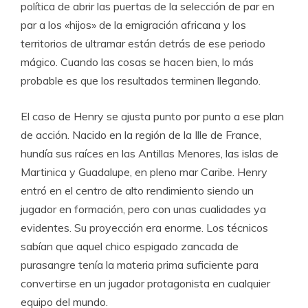
política de abrir las puertas de la selección de par en
par a los «hijos» de la emigración africana y los
territorios de ultramar están detrás de ese periodo
mágico. Cuando las cosas se hacen bien, lo más
probable es que los resultados terminen llegando.
El caso de Henry se ajusta punto por punto a ese plan
de acción. Nacido en la región de la Ille de France,
hundía sus raíces en las Antillas Menores, las islas de
Martinica y Guadalupe, en pleno mar Caribe. Henry
entró en el centro de alto rendimiento siendo un
jugador en formación, pero con unas cualidades ya
evidentes. Su proyección era enorme. Los técnicos
sabían que aquel chico espigado zancada de
purasangre tenía la materia prima suficiente para
convertirse en un jugador protagonista en cualquier
equipo del mundo.